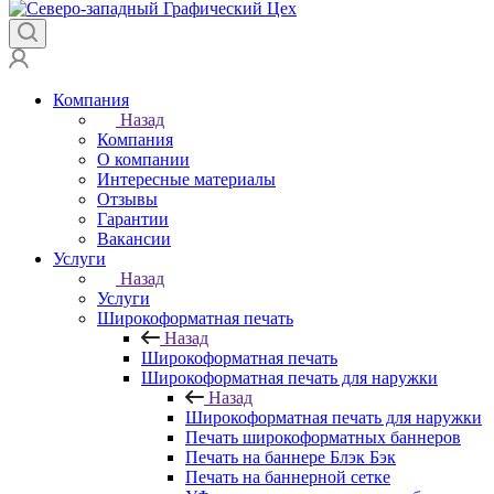
Компания
Назад
Компания
О компании
Интересные материалы
Отзывы
Гарантии
Вакансии
Услуги
Назад
Услуги
Широкоформатная печать
Назад
Широкоформатная печать
Широкоформатная печать для наружки
Назад
Широкоформатная печать для наружки
Печать широкоформатных баннеров
Печать на баннере Блэк Бэк
Печать на баннерной сетке