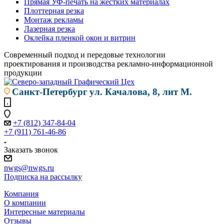
Прямая УФ-печать на жестких материалах
Плоттерная резка
Монтаж рекламы
Лазерная резка
Оклейка пленкой окон и витрин
Современный подход и передовые технологии
проектирования и производства рекламно-информационной
продукции
Санкт-Петербург
ул. Качалова, 8, лит М.
+7 (812) 347-84-04
+7 (911) 761-46-86
Заказать звонок
nwgs@nwgs.ru
Подписка на рассылку
Компания
О компании
Интересные материалы
Отзывы