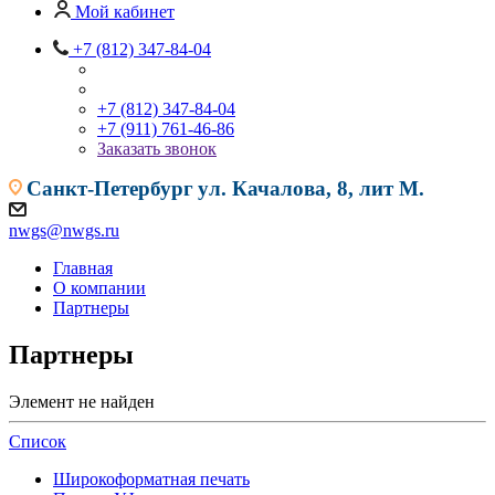
Мой кабинет
+7 (812) 347-84-04
+7 (812) 347-84-04
+7 (911) 761-46-86
Заказать звонок
Санкт-Петербург
ул. Качалова, 8, лит М.
nwgs@nwgs.ru
Главная
О компании
Партнеры
Партнеры
Элемент не найден
Список
Широкоформатная печать