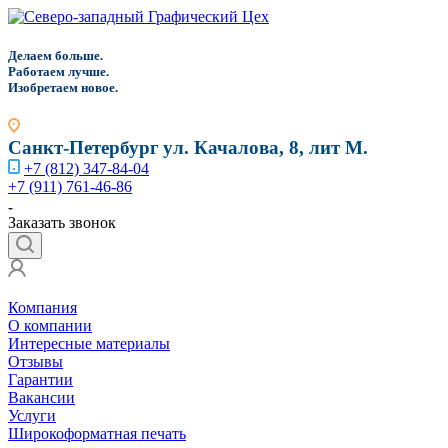
Д
елаем больше.
Работаем лучше.
Изобретаем новое.
Санкт-Петербург
ул. Качалова, 8, лит М.
+7 (812) 347-84-04
+7 (911) 761-46-86
Заказать звонок
Компания
О компании
Интересные материалы
Отзывы
Гарантии
Вакансии
Услуги
Широкоформатная печать