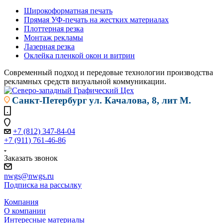
Широкоформатная печать
Прямая УФ-печать на жестких материалах
Плоттерная резка
Монтаж рекламы
Лазерная резка
Оклейка пленкой окон и витрин
Современный подход и передовые технологии производства
рекламных средств визуальной коммуникации.
Санкт-Петербург
ул. Качалова, 8, лит М.
+7 (812) 347-84-04
+7 (911) 761-46-86
Заказать звонок
nwgs@nwgs.ru
Подписка на рассылку
Компания
О компании
Интересные материалы