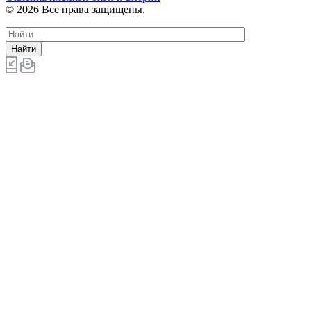
© 2026 Все права защищены.
Найти