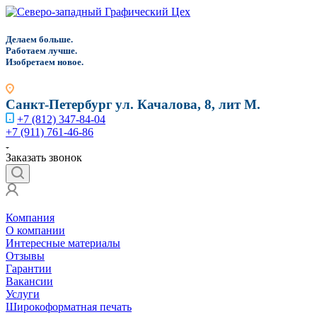
Д
елаем больше.
Работаем лучше.
Изобретаем новое.
Санкт-Петербург
ул. Качалова, 8, лит М.
+7 (812) 347-84-04
+7 (911) 761-46-86
Заказать звонок
Компания
О компании
Интересные материалы
Отзывы
Гарантии
Вакансии
Услуги
Широкоформатная печать