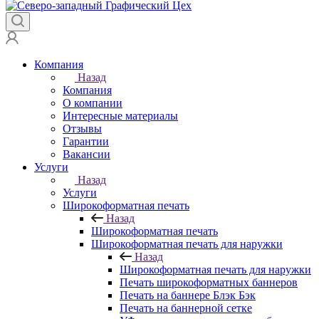
Компания
Назад
Компания
О компании
Интересные материалы
Отзывы
Гарантии
Вакансии
Услуги
Назад
Услуги
Широкоформатная печать
Назад
Широкоформатная печать
Широкоформатная печать для наружки
Назад
Широкоформатная печать для наружки
Печать широкоформатных баннеров
Печать на баннере Блэк Бэк
Печать на баннерной сетке