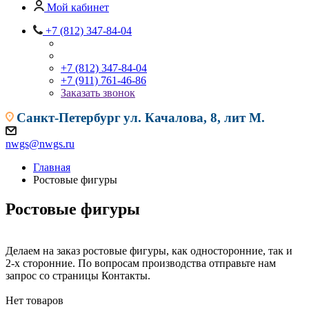
Мой кабинет
+7 (812) 347-84-04
+7 (812) 347-84-04
+7 (911) 761-46-86
Заказать звонок
Санкт-Петербург
ул. Качалова, 8, лит М.
nwgs@nwgs.ru
Главная
Ростовые фигуры
Ростовые фигуры
Делаем на заказ ростовые фигуры, как односторонние, так и
2-х сторонние. По вопросам производства отправьте нам
запрос со страницы Контакты.
Нет товаров